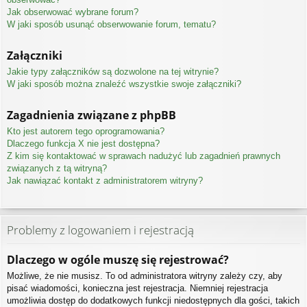
Jak obserwować wybrane forum?
W jaki sposób usunąć obserwowanie forum, tematu?
Załączniki
Jakie typy załączników są dozwolone na tej witrynie?
W jaki sposób można znaleźć wszystkie swoje załączniki?
Zagadnienia związane z phpBB
Kto jest autorem tego oprogramowania?
Dlaczego funkcja X nie jest dostępna?
Z kim się kontaktować w sprawach nadużyć lub zagadnień prawnych
związanych z tą witryną?
Jak nawiązać kontakt z administratorem witryny?
Problemy z logowaniem i rejestracją
Dlaczego w ogóle muszę się rejestrować?
Możliwe, że nie musisz. To od administratora witryny zależy czy, aby
pisać wiadomości, konieczna jest rejestracja. Niemniej rejestracja
umożliwia dostęp do dodatkowych funkcji niedostępnych dla gości, takich