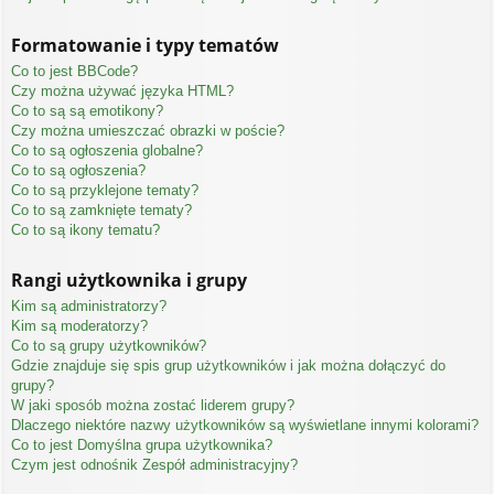
Formatowanie i typy tematów
Co to jest BBCode?
Czy można używać języka HTML?
Co to są są emotikony?
Czy można umieszczać obrazki w poście?
Co to są ogłoszenia globalne?
Co to są ogłoszenia?
Co to są przyklejone tematy?
Co to są zamknięte tematy?
Co to są ikony tematu?
Rangi użytkownika i grupy
Kim są administratorzy?
Kim są moderatorzy?
Co to są grupy użytkowników?
Gdzie znajduje się spis grup użytkowników i jak można dołączyć do
grupy?
W jaki sposób można zostać liderem grupy?
Dlaczego niektóre nazwy użytkowników są wyświetlane innymi kolorami?
Co to jest
Domyślna grupa użytkownika
?
Czym jest odnośnik
Zespół administracyjny
?