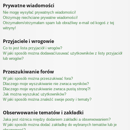
Prywatne wiadomości
Nie mogę wysyłać prywatnych wiadomości!
Otrzymuję niechciane prywatne wiadomości!
Otrzymałem/otrzymałam spam lub obraźliwy e-mail od kogoś z tej
witryny!
Przyjaciele i wrogowie
Co to jest lista przyjaciół i wrogów?
W jaki sposób można dodawać/usuwać użytkowników z listy przyjaciół
lub wrogów?
Przeszukiwanie forów
W jaki sposób można przeszukiwać fora?
Dlaczego moje wyszukiwanie nie zwraca wyników?
Dlaczego moje wyszukiwanie zwraca pustą stronę?!
Jak można wyszukać użytkowników?
W jaki sposób można znaleźć swoje posty i tematy?
Obserwowanie tematów i zakładki
Jaka jest różnica między dodaniem zakładki a obserwowaniem?
W jaki sposób można dodać zakładkę do wybranych tematów lub je
obserwować?