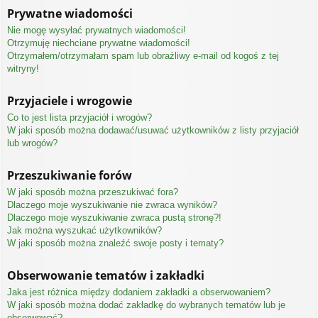
Prywatne wiadomości
Nie mogę wysyłać prywatnych wiadomości!
Otrzymuję niechciane prywatne wiadomości!
Otrzymałem/otrzymałam spam lub obraźliwy e-mail od kogoś z tej
witryny!
Przyjaciele i wrogowie
Co to jest lista przyjaciół i wrogów?
W jaki sposób można dodawać/usuwać użytkowników z listy przyjaciół
lub wrogów?
Przeszukiwanie forów
W jaki sposób można przeszukiwać fora?
Dlaczego moje wyszukiwanie nie zwraca wyników?
Dlaczego moje wyszukiwanie zwraca pustą stronę?!
Jak można wyszukać użytkowników?
W jaki sposób można znaleźć swoje posty i tematy?
Obserwowanie tematów i zakładki
Jaka jest różnica między dodaniem zakładki a obserwowaniem?
W jaki sposób można dodać zakładkę do wybranych tematów lub je
obserwować?