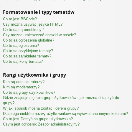
Formatowanie i typy tematów
Co to jest BBCode?
Czy można używać języka HTML?
Co to są są emotikony?
Czy można umieszczać obrazki w poście?
Co to są ogłoszenia globalne?
Co to są ogłoszenia?
Co to są przyklejone tematy?
Co to są zamknięte tematy?
Co to są ikony tematu?
Rangi użytkownika i grupy
Kim są administratorzy?
Kim są moderatorzy?
Co to są grupy użytkowników?
Gdzie znajduje się spis grup użytkowników i jak można dołączyć do
grupy?
W jaki sposób można zostać liderem grupy?
Dlaczego niektóre nazwy użytkowników są wyświetlane innymi kolorami?
Co to jest
Domyślna grupa użytkownika
?
Czym jest odnośnik
Zespół administracyjny
?