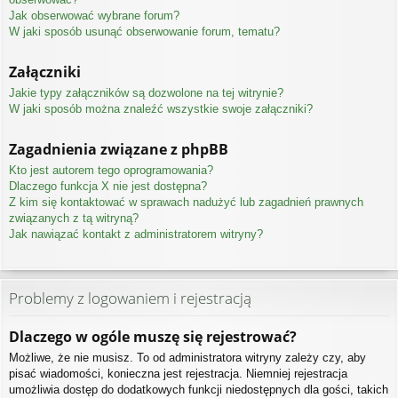
Jak obserwować wybrane forum?
W jaki sposób usunąć obserwowanie forum, tematu?
Załączniki
Jakie typy załączników są dozwolone na tej witrynie?
W jaki sposób można znaleźć wszystkie swoje załączniki?
Zagadnienia związane z phpBB
Kto jest autorem tego oprogramowania?
Dlaczego funkcja X nie jest dostępna?
Z kim się kontaktować w sprawach nadużyć lub zagadnień prawnych
związanych z tą witryną?
Jak nawiązać kontakt z administratorem witryny?
Problemy z logowaniem i rejestracją
Dlaczego w ogóle muszę się rejestrować?
Możliwe, że nie musisz. To od administratora witryny zależy czy, aby
pisać wiadomości, konieczna jest rejestracja. Niemniej rejestracja
umożliwia dostęp do dodatkowych funkcji niedostępnych dla gości, takich