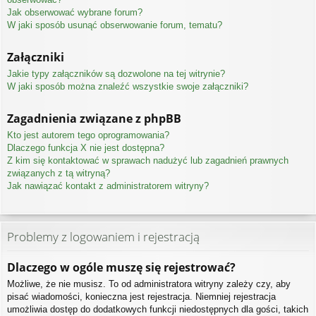
Jak obserwować wybrane forum?
W jaki sposób usunąć obserwowanie forum, tematu?
Załączniki
Jakie typy załączników są dozwolone na tej witrynie?
W jaki sposób można znaleźć wszystkie swoje załączniki?
Zagadnienia związane z phpBB
Kto jest autorem tego oprogramowania?
Dlaczego funkcja X nie jest dostępna?
Z kim się kontaktować w sprawach nadużyć lub zagadnień prawnych
związanych z tą witryną?
Jak nawiązać kontakt z administratorem witryny?
Problemy z logowaniem i rejestracją
Dlaczego w ogóle muszę się rejestrować?
Możliwe, że nie musisz. To od administratora witryny zależy czy, aby
pisać wiadomości, konieczna jest rejestracja. Niemniej rejestracja
umożliwia dostęp do dodatkowych funkcji niedostępnych dla gości, takich