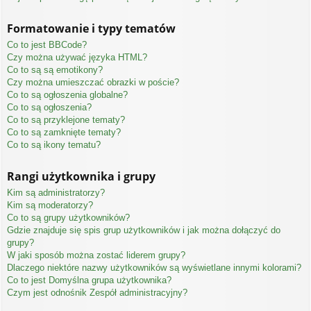
Formatowanie i typy tematów
Co to jest BBCode?
Czy można używać języka HTML?
Co to są są emotikony?
Czy można umieszczać obrazki w poście?
Co to są ogłoszenia globalne?
Co to są ogłoszenia?
Co to są przyklejone tematy?
Co to są zamknięte tematy?
Co to są ikony tematu?
Rangi użytkownika i grupy
Kim są administratorzy?
Kim są moderatorzy?
Co to są grupy użytkowników?
Gdzie znajduje się spis grup użytkowników i jak można dołączyć do
grupy?
W jaki sposób można zostać liderem grupy?
Dlaczego niektóre nazwy użytkowników są wyświetlane innymi kolorami?
Co to jest
Domyślna grupa użytkownika
?
Czym jest odnośnik
Zespół administracyjny
?