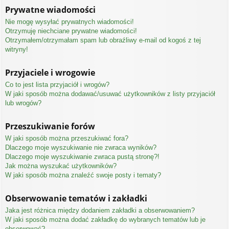
Prywatne wiadomości
Nie mogę wysyłać prywatnych wiadomości!
Otrzymuję niechciane prywatne wiadomości!
Otrzymałem/otrzymałam spam lub obraźliwy e-mail od kogoś z tej
witryny!
Przyjaciele i wrogowie
Co to jest lista przyjaciół i wrogów?
W jaki sposób można dodawać/usuwać użytkowników z listy przyjaciół
lub wrogów?
Przeszukiwanie forów
W jaki sposób można przeszukiwać fora?
Dlaczego moje wyszukiwanie nie zwraca wyników?
Dlaczego moje wyszukiwanie zwraca pustą stronę?!
Jak można wyszukać użytkowników?
W jaki sposób można znaleźć swoje posty i tematy?
Obserwowanie tematów i zakładki
Jaka jest różnica między dodaniem zakładki a obserwowaniem?
W jaki sposób można dodać zakładkę do wybranych tematów lub je
obserwować?