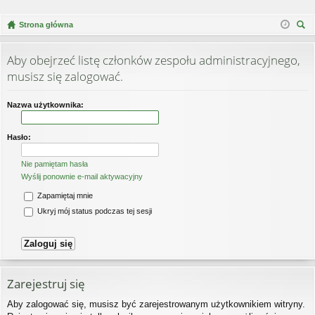
Strona główna
zu
kaj
Aby obejrzeć listę członków zespołu administracyjnego,
musisz się zalogować.
Nazwa użytkownika:
Hasło:
Nie pamiętam hasła
Wyślij ponownie e-mail aktywacyjny
Zapamiętaj mnie
Ukryj mój status podczas tej sesji
Zarejestruj się
Aby zalogować się, musisz być zarejestrowanym użytkownikiem witryny.