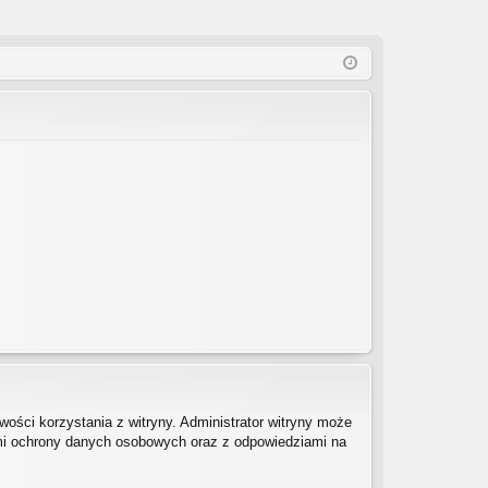
ości korzystania z witryny. Administrator witryny może
mi ochrony danych osobowych oraz z odpowiedziami na