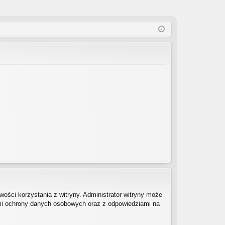
ości korzystania z witryny. Administrator witryny może
mi ochrony danych osobowych oraz z odpowiedziami na