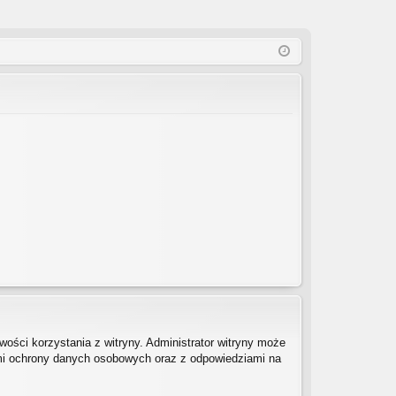
ości korzystania z witryny. Administrator witryny może
mi ochrony danych osobowych oraz z odpowiedziami na