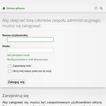
Strona główna
zu
kaj
Aby obejrzeć listę członków zespołu administracyjnego,
musisz się zalogować.
Nazwa użytkownika:
Hasło:
Nie pamiętam hasła
Wyślij ponownie e-mail aktywacyjny
Zapamiętaj mnie
Ukryj mój status podczas tej sesji
Zarejestruj się
Aby zalogować się, musisz być zarejestrowanym użytkownikiem witryny.