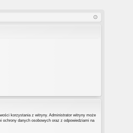
ości korzystania z witryny. Administrator witryny może
mi ochrony danych osobowych oraz z odpowiedziami na