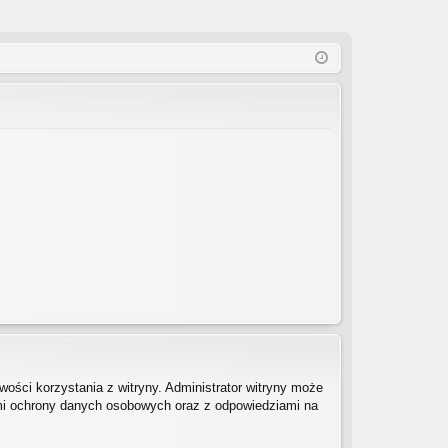
ości korzystania z witryny. Administrator witryny może
mi ochrony danych osobowych oraz z odpowiedziami na