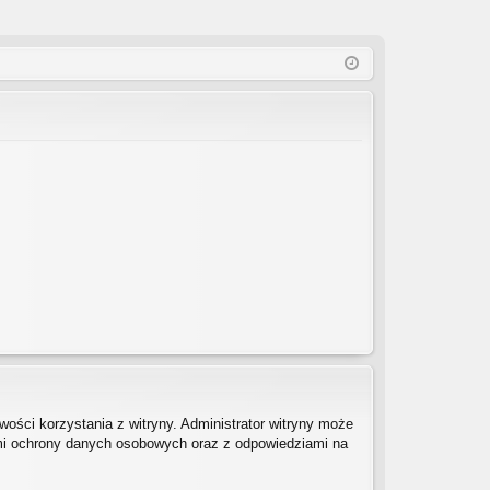
ości korzystania z witryny. Administrator witryny może
mi ochrony danych osobowych oraz z odpowiedziami na