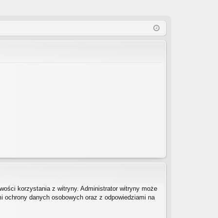
ości korzystania z witryny. Administrator witryny może
mi ochrony danych osobowych oraz z odpowiedziami na