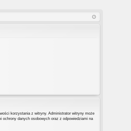
ości korzystania z witryny. Administrator witryny może
mi ochrony danych osobowych oraz z odpowiedziami na