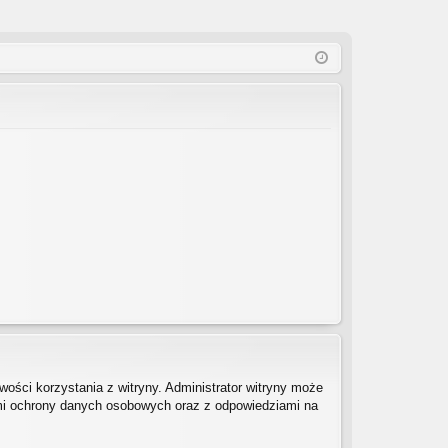
ości korzystania z witryny. Administrator witryny może
mi ochrony danych osobowych oraz z odpowiedziami na