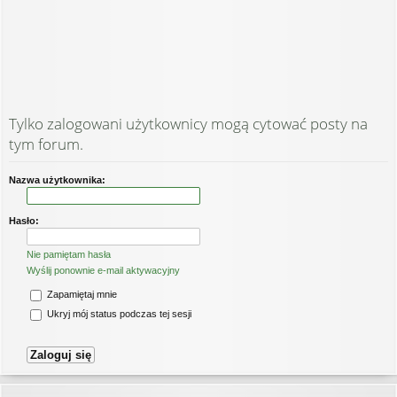
Tylko zalogowani użytkownicy mogą cytować posty na
tym forum.
Nazwa użytkownika:
Hasło:
Nie pamiętam hasła
Wyślij ponownie e-mail aktywacyjny
Zapamiętaj mnie
Ukryj mój status podczas tej sesji