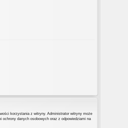
ości korzystania z witryny. Administrator witryny może
mi ochrony danych osobowych oraz z odpowiedziami na