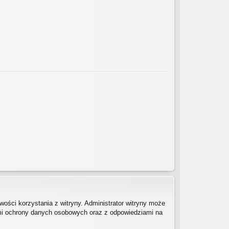
ości korzystania z witryny. Administrator witryny może
mi ochrony danych osobowych oraz z odpowiedziami na