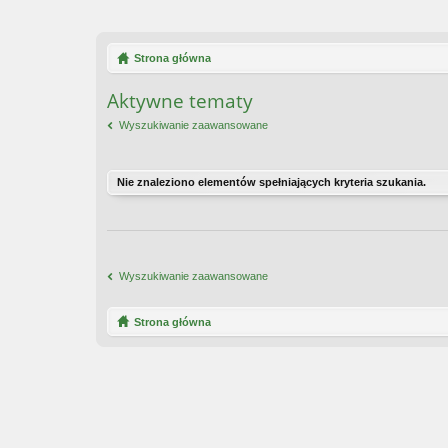
Strona główna
Aktywne tematy
Wyszukiwanie zaawansowane
Nie znaleziono elementów spełniających kryteria szukania.
Wyszukiwanie zaawansowane
Strona główna