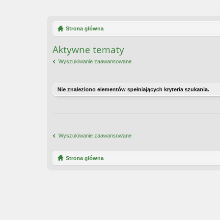
Strona główna
Aktywne tematy
Wyszukiwanie zaawansowane
Nie znaleziono elementów spełniających kryteria szukania.
Wyszukiwanie zaawansowane
Strona główna