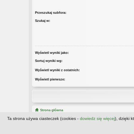
Przeszukaj subfora:
Szukaj w:
Wyświetl wyniki jako:
Sortuj wyniki wg:
Wyświetl wyniki z ostatnich:
Wyświetl pierwsze:
Strona główna
Ta strona używa ciasteczek (cookies -
dowiedz się więcej
), dzięki 