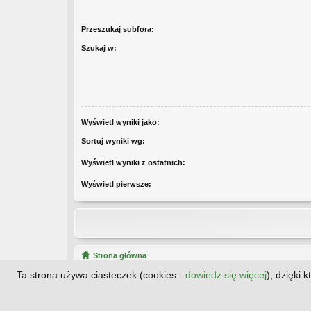
Przeszukaj subfora:
Szukaj w:
Wyświetl wyniki jako:
Sortuj wyniki wg:
Wyświetl wyniki z ostatnich:
Wyświetl pierwsze:
Strona główna
Ta strona używa ciasteczek (cookies -
dowiedz się więcej
), dzięki 