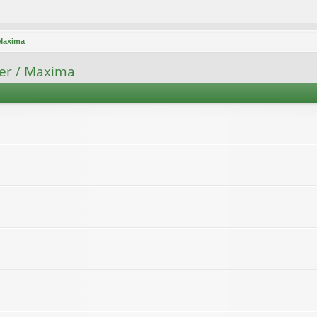
 Maxima
er / Maxima