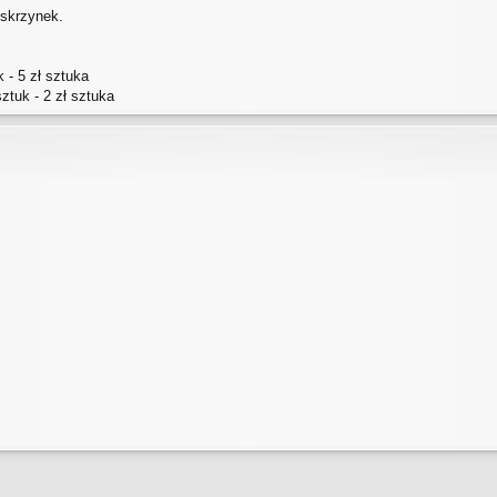
 skrzynek.
 - 5 zł sztuka
ztuk - 2 zł sztuka