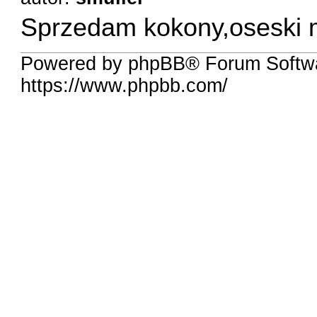
Sprzedam kokony,oseski m
Powered by phpBB® Forum Softwa
https://www.phpbb.com/