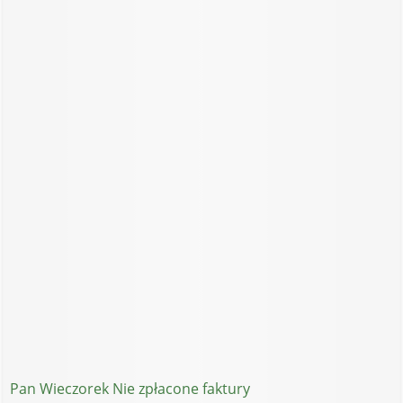
Pan Wieczorek Nie zpłacone faktury